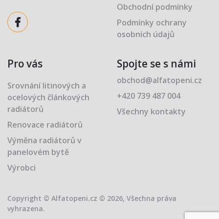
Obchodní podmínky
Podmínky ochrany
osobních údajů
Pro vás
Spojte se s námi
obchod@alfatopeni.cz
Srovnání litinových a
+420 739 487 004
ocelových článkových
radiátorů
Všechny kontakty
Renovace radiátorů
Výměna radiátorů v
panelovém bytě
Výrobci
Copyright © Alfatopeni.cz © 2026, Všechna práva
vyhrazena.