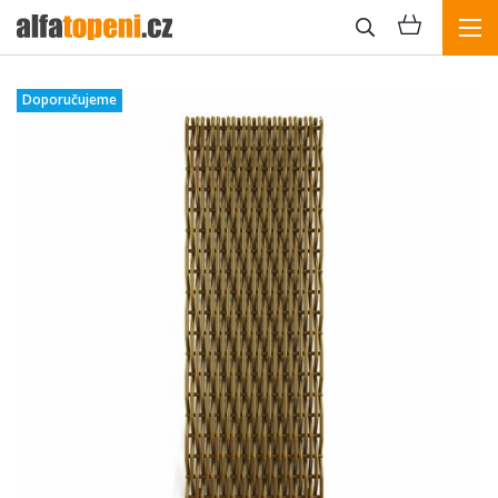
Doporučujeme