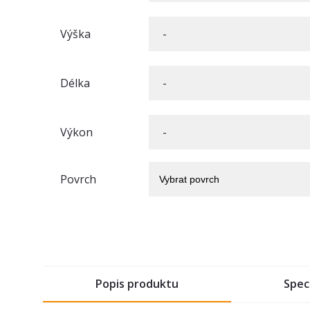
Výška
Délka
Výkon
Povrch
Vybrat povrch
Popis produktu
Spec