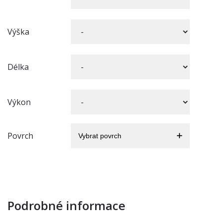
Výška
Délka
Výkon
Povrch
Vybrat povrch
Podrobné informace